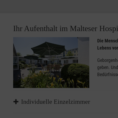
Ihr Aufenthalt im Malteser Hospi
Die Mensch
Lebens vor
Geborgenhe
geben. Und:
Bedürfniss
Individuelle Einzelzimmer