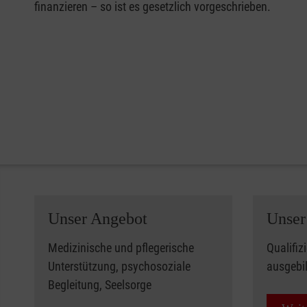
finanzieren – so ist es gesetzlich vorgeschrieben.
Unser Angebot
Unser
Medizinische und pflegerische
Qualifiz
Unterstützung, psychosoziale
ausgebi
Begleitung, Seelsorge