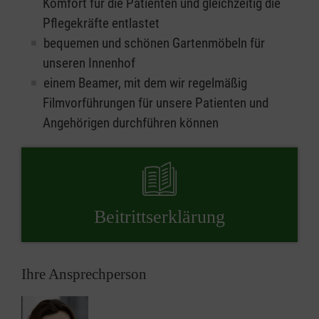
Komfort für die Patienten und gleichzeitig die
Pflegekräfte entlastet
bequemen und schönen Gartenmöbeln für
unseren Innenhof
einem Beamer, mit dem wir regelmäßig
Filmvorführungen für unsere Patienten und
Angehörigen durchführen können
Beitritts­erklärung
Ihre Ansprechperson