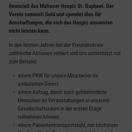
finanziell das Malteser Hospiz St. Raphael. Der
Verein sammelt Geld und spendet dies für
Anschaffungen, die sich das Hospiz ansonsten
nicht leisten kann.
In den letzten Jahren hat der Freundeskreis
zahlreiche Aktionen initiiert und uns unterstützt mit
zum Beispiel:
einem PKW für unsere Mitarbeiter im
ambulanten Dienst
einem Aufzug, damit auch gehbehinderte
Menschen an Veranstaltungen in unserem
Gesellschaftsraum in der ersten Etage
teilnehmen können
einem Patiententransportstuhl, mit höchstem