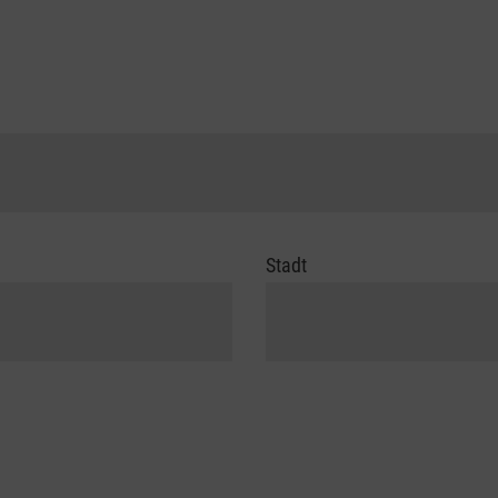
Stadt