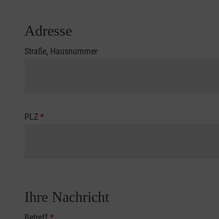
Adresse
Straße, Hausnummer
PLZ
*
Ihre Nachricht
Betreff
*