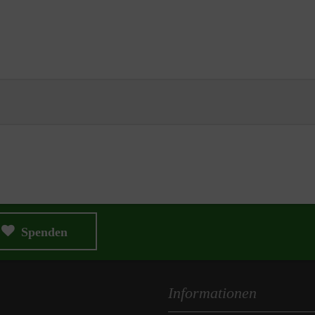
Spenden
Informationen