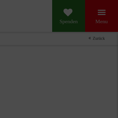
 Raphael
Menu
Spenden
Zurück