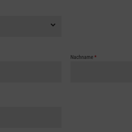
Nachname
*