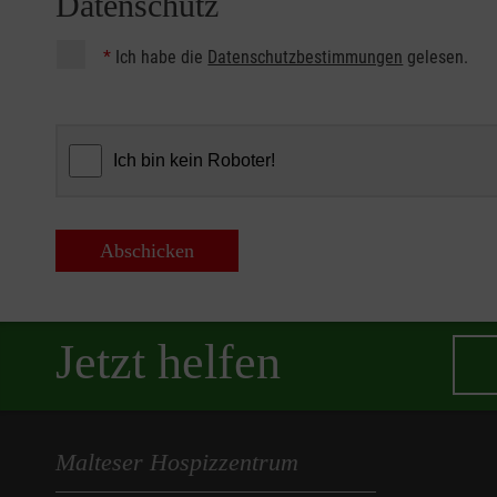
Datenschutz
*
Ich habe die
Datenschutzbestimmungen
gelesen.
Abschicken
Jetzt helfen
Malteser Hospizzentrum