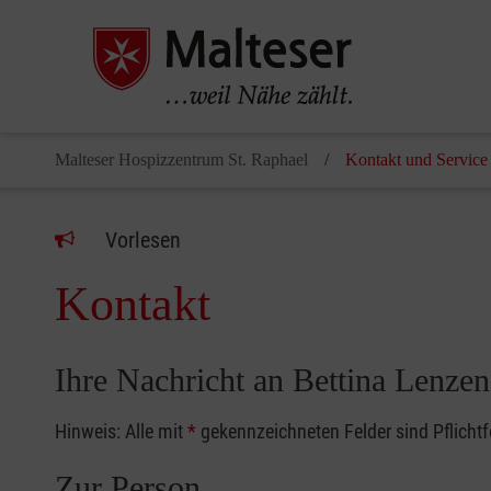
Malteser Hospizzentrum St. Raphael
Kontakt und Service
Vorlesen
Kontakt
Ihre Nachricht an Bettina Lenzen
Hinweis: Alle mit
*
gekennzeichneten Felder sind Pflicht
Zur Person