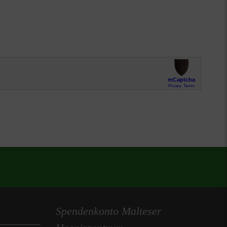
Spendenkonto Malteser