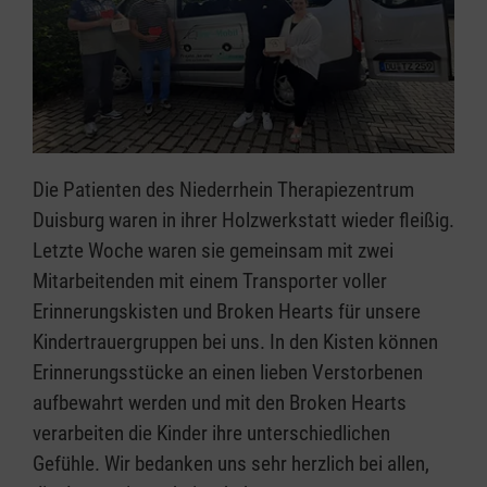
Die Patienten des Niederrhein Therapiezentrum
Duisburg waren in ihrer Holzwerkstatt wieder fleißig.
Letzte Woche waren sie gemeinsam mit zwei
Mitarbeitenden mit einem Transporter voller
Erinnerungskisten und Broken Hearts für unsere
Kindertrauergruppen bei uns. In den Kisten können
Erinnerungsstücke an einen lieben Verstorbenen
aufbewahrt werden und mit den Broken Hearts
verarbeiten die Kinder ihre unterschiedlichen
Gefühle. Wir bedanken uns sehr herzlich bei allen,