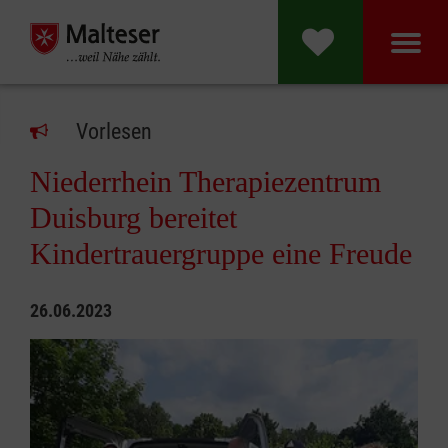
Malteser Hospi
Vorlesen
Niederrhein Therapiezentrum
Duisburg bereitet
Kindertrauergruppe eine Freude
26.06.2023