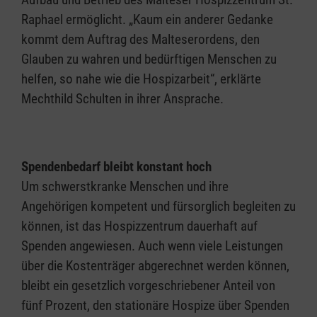
Raphael ermöglicht. „Kaum ein anderer Gedanke
kommt dem Auftrag des Malteserordens, den
Glauben zu wahren und bedürftigen Menschen zu
helfen, so nahe wie die Hospizarbeit“, erklärte
Mechthild Schulten in ihrer Ansprache.
Spendenbedarf bleibt konstant hoch
Um schwerstkranke Menschen und ihre
Angehörigen kompetent und fürsorglich begleiten zu
können, ist das Hospizzentrum dauerhaft auf
Spenden angewiesen. Auch wenn viele Leistungen
über die Kostenträger abgerechnet werden können,
bleibt ein gesetzlich vorgeschriebener Anteil von
fünf Prozent, den stationäre Hospize über Spenden