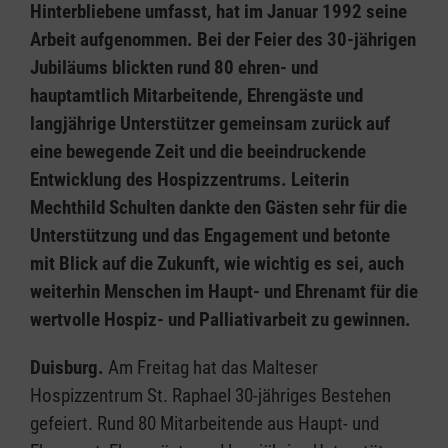
Hinterbliebene umfasst, hat im Januar 1992 seine
Arbeit aufgenommen. Bei der Feier des 30-jährigen
Jubiläums blickten rund 80 ehren- und
hauptamtlich Mitarbeitende, Ehrengäste und
langjährige Unterstützer gemeinsam zurück auf
eine bewegende Zeit und die beeindruckende
Entwicklung des Hospizzentrums. Leiterin
Mechthild Schulten dankte den Gästen sehr für die
Unterstützung und das Engagement und betonte
mit Blick auf die Zukunft, wie wichtig es sei, auch
weiterhin Menschen im Haupt- und Ehrenamt für die
wertvolle Hospiz- und Palliativarbeit zu gewinnen.
Duisburg.
Am Freitag hat das Malteser
Hospizzentrum St. Raphael 30-jähriges Bestehen
gefeiert. Rund 80 Mitarbeitende aus Haupt- und