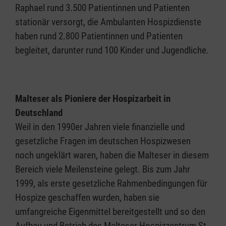
Raphael rund 3.500 Patientinnen und Patienten
stationär versorgt, die Ambulanten Hospizdienste
haben rund 2.800 Patientinnen und Patienten
begleitet, darunter rund 100 Kinder und Jugendliche.
Malteser als Pioniere der Hospizarbeit in
Deutschland
Weil in den 1990er Jahren viele finanzielle und
gesetzliche Fragen im deutschen Hospizwesen
noch ungeklärt waren, haben die Malteser in diesem
Bereich viele Meilensteine gelegt. Bis zum Jahr
1999, als erste gesetzliche Rahmenbedingungen für
Hospize geschaffen wurden, haben sie
umfangreiche Eigenmittel bereitgestellt und so den
Aufbau und Betrieb des Malteser Hospizzentrum St.