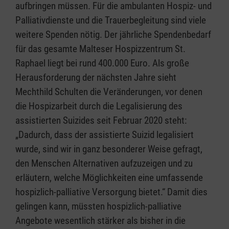
aufbringen müssen. Für die ambulanten Hospiz- und
Palliativdienste und die Trauerbegleitung sind viele
weitere Spenden nötig. Der jährliche Spendenbedarf
für das gesamte Malteser Hospizzentrum St.
Raphael liegt bei rund 400.000 Euro. Als große
Herausforderung der nächsten Jahre sieht
Mechthild Schulten die Veränderungen, vor denen
die Hospizarbeit durch die Legalisierung des
assistierten Suizides seit Februar 2020 steht:
„Dadurch, dass der assistierte Suizid legalisiert
wurde, sind wir in ganz besonderer Weise gefragt,
den Menschen Alternativen aufzuzeigen und zu
erläutern, welche Möglichkeiten eine umfassende
hospizlich-palliative Versorgung bietet.“ Damit dies
gelingen kann, müssten hospizlich-palliative
Angebote wesentlich stärker als bisher in die