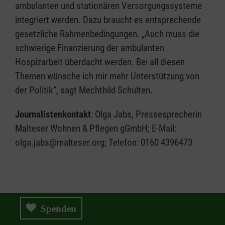
ambulanten und stationären Versorgungssysteme
integriert werden. Dazu braucht es entsprechende
gesetzliche Rahmenbedingungen. „Auch muss die
schwierige Finanzierung der ambulanten
Hospizarbeit überdacht werden. Bei all diesen
Themen wünsche ich mir mehr Unterstützung von
der Politik“, sagt Mechthild Schulten.
Journalistenkontakt
: Olga Jabs, Pressesprecherin
Malteser Wohnen & Pflegen gGmbH; E-Mail:
olga.jabs@malteser.org; Telefon: 0160 4396473
Spenden